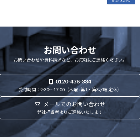
続きを読む
お問い合わせ
お問い合わせや資料請求など、お気軽にご連絡ください。
0120-438-334
受付時間：9:30～17:00（木曜+第1・第3水曜 定休）
メールでのお問い合わせ
弊社担当者よりご連絡いたします