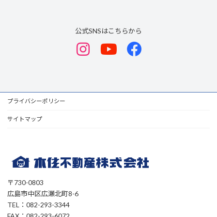
公式SNSはこちらから
プライバシーポリシー
サイトマップ
〒730-0803
広島市中区広瀬北町8-6
TEL：082-293-3344
FAX：082-293-6072